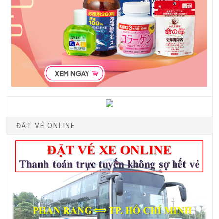
ĐẶT VÉ ONLINE