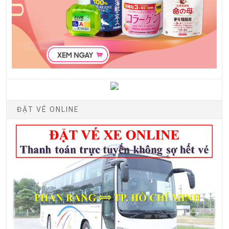
ĐẶT VÉ ONLINE