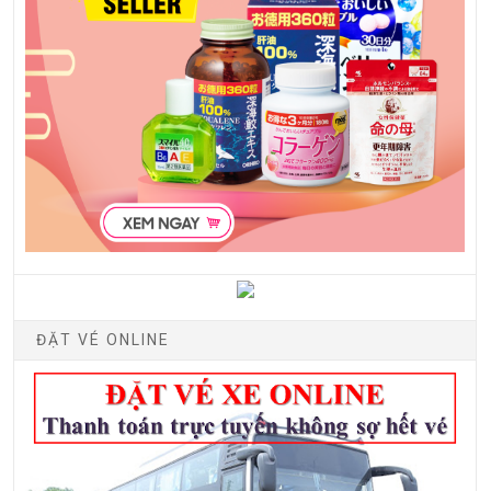
ĐẶT VÉ ONLINE