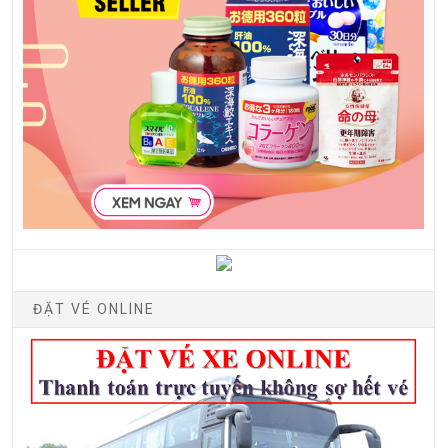
ĐẶT VÉ ONLINE