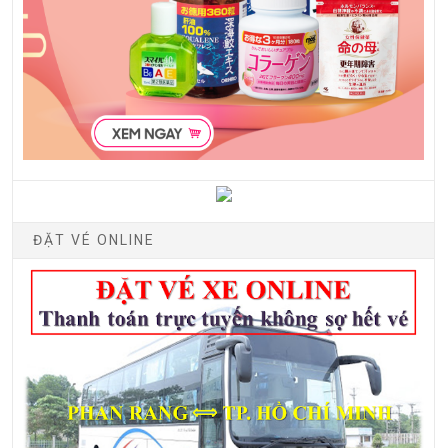
ĐẶT VÉ ONLINE