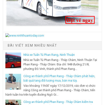
BÀI VIẾT XEM NHIỀU NHẤT
Nhà xe Tuấn Tú Phan Rang, Ninh Thuận
Nhà xe Tuấn Tú Phan Rang - Tháp Chàm, Ninh Thuận Tại
Phan Rang - Tháp Chàm: Địa chỉ: 948 đường 21/8,
phường Đô Vinh, thành phố Phan Rang...
Công an thành phố Phan Rang - Tháp Chàm phát hiện,
bắt quả tang đối tượng mua, bán ma túy.
Vào khoảng 11h00’ ngày 17/12/2019, các đơn vị chức
năng Công an thành phố Phan Rang - Tháp Chàm, tiến
hành tuần tra trên tuyến đường Ngô Gi...
Công an thành phố Phan Rang - Tháp Chàm kiểm tra