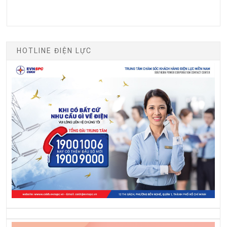
HOTLINE ĐIỆN LỰC