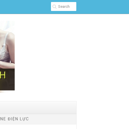
NE ĐIỆN LỰC