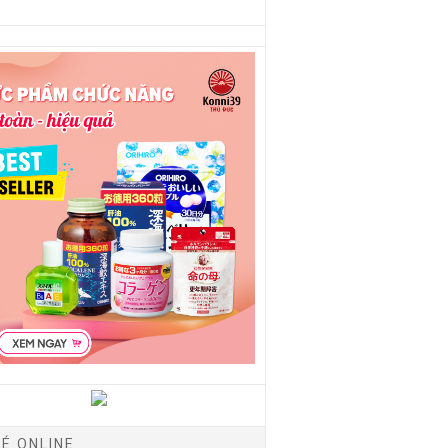
É ONLINE