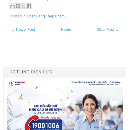
Posted in:
Phan Rang Tháp Chàm
← Newer Post
Home
Older Post →
HOTLINE ĐIỆN LỰC