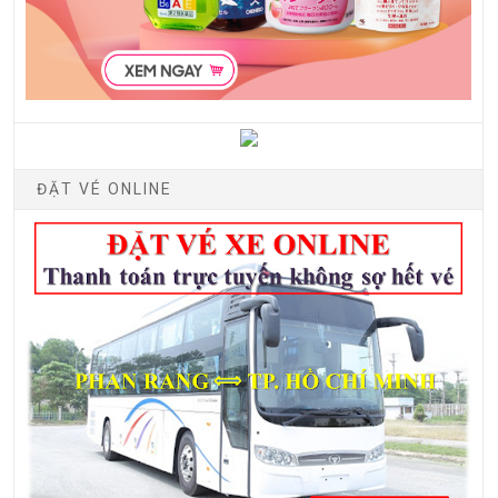
ĐẶT VÉ ONLINE