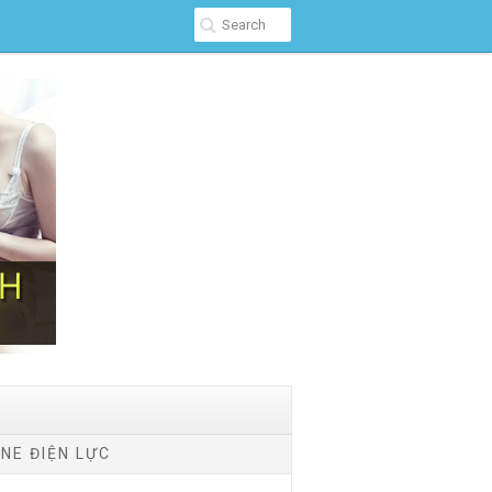
NE ĐIỆN LỰC