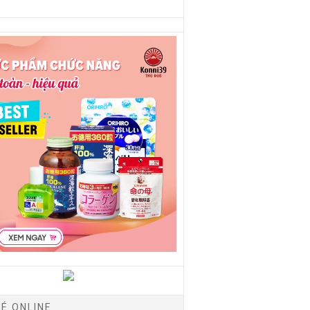
É ONLINE