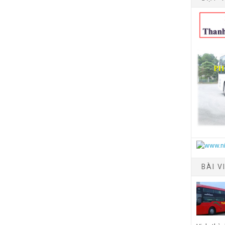
BÀI V