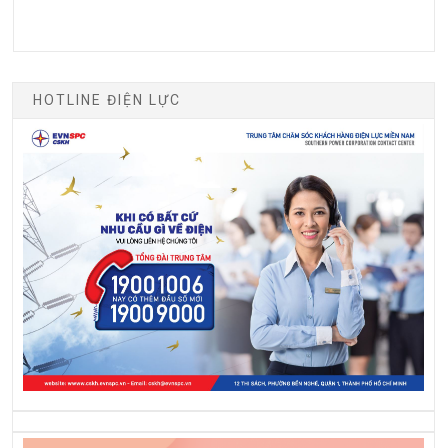
HOTLINE ĐIỆN LỰC