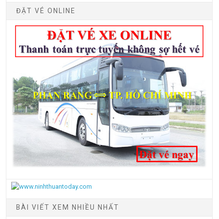
ĐẶT VÉ ONLINE
BÀI VIẾT XEM NHIỀU NHẤT