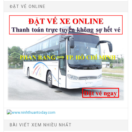
ĐẶT VÉ ONLINE
BÀI VIẾT XEM NHIỀU NHẤT