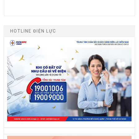
HOTLINE ĐIỆN LỰC