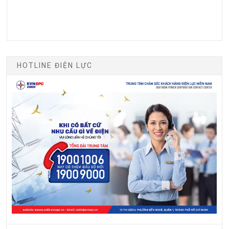
HOTLINE ĐIỆN LỰC