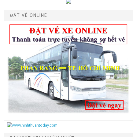
ĐẶT VÉ ONLINE