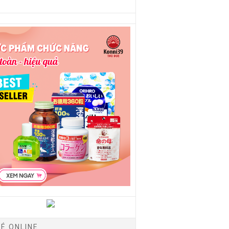
É ONLINE