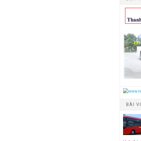
BÀI V