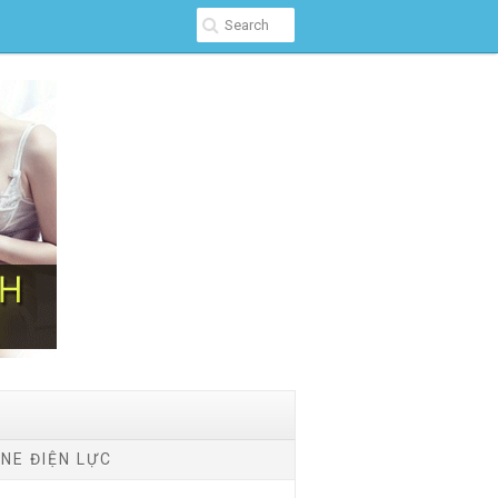
NE ĐIỆN LỰC