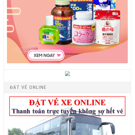
ĐẶT VÉ ONLINE