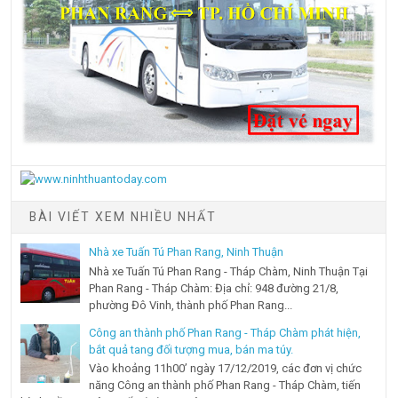
BÀI VIẾT XEM NHIỀU NHẤT
Nhà xe Tuấn Tú Phan Rang, Ninh Thuận
Nhà xe Tuấn Tú Phan Rang - Tháp Chàm, Ninh Thuận Tại
Phan Rang - Tháp Chàm: Địa chỉ: 948 đường 21/8,
phường Đô Vinh, thành phố Phan Rang...
Công an thành phố Phan Rang - Tháp Chàm phát hiện,
bắt quả tang đối tượng mua, bán ma túy.
Vào khoảng 11h00’ ngày 17/12/2019, các đơn vị chức
năng Công an thành phố Phan Rang - Tháp Chàm, tiến