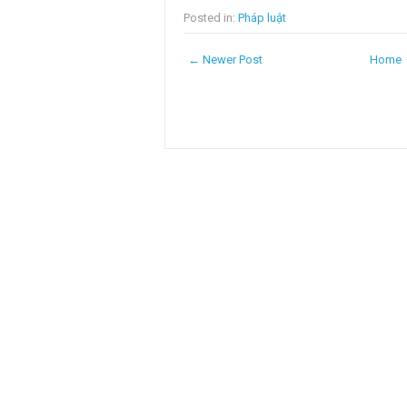
Posted in:
Pháp luật
← Newer Post
Home