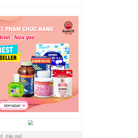
É ONLINE