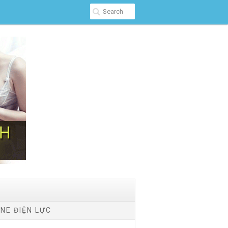
NE ĐIỆN LỰC