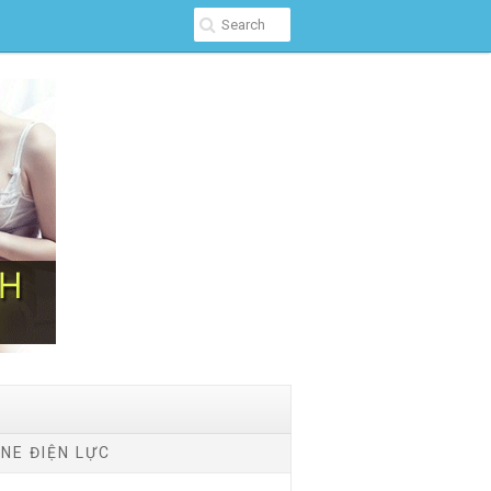
NE ĐIỆN LỰC