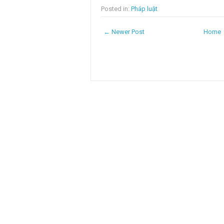
Posted in:
Pháp luật
← Newer Post
Home