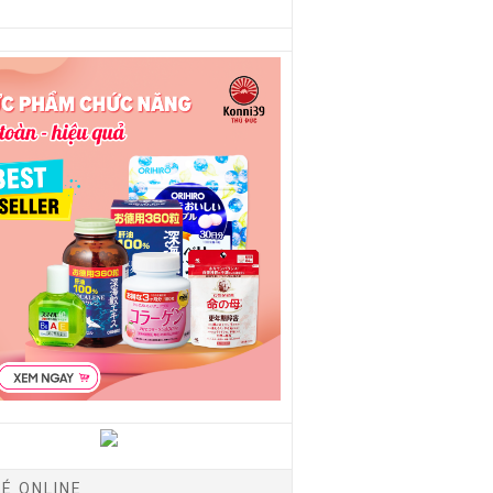
É ONLINE