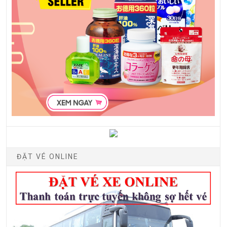
ĐẶT VÉ ONLINE