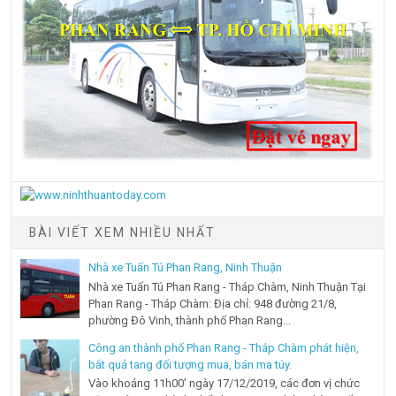
BÀI VIẾT XEM NHIỀU NHẤT
Nhà xe Tuấn Tú Phan Rang, Ninh Thuận
Nhà xe Tuấn Tú Phan Rang - Tháp Chàm, Ninh Thuận Tại
Phan Rang - Tháp Chàm: Địa chỉ: 948 đường 21/8,
phường Đô Vinh, thành phố Phan Rang...
Công an thành phố Phan Rang - Tháp Chàm phát hiện,
bắt quả tang đối tượng mua, bán ma túy.
Vào khoảng 11h00’ ngày 17/12/2019, các đơn vị chức