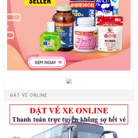
ĐẶT VÉ ONLINE