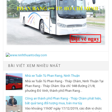
BÀI VIẾT XEM NHIỀU NHẤT
Nhà xe Tuấn Tú Phan Rang, Ninh Thuận
Nhà xe Tuấn Tú Phan Rang - Tháp Chàm, Ninh Thuận Tại
Phan Rang - Tháp Chàm: Địa chỉ: 948 đường 21/8,
phường Đô Vinh, thành phố Phan Rang...
Công an thành phố Phan Rang - Tháp Chàm phát hiện,
bắt quả tang đối tượng mua, bán ma túy.
Vào khoảng 11h00’ ngày 17/12/2019, các đơn vị chức