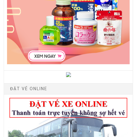
ĐẶT VÉ ONLINE