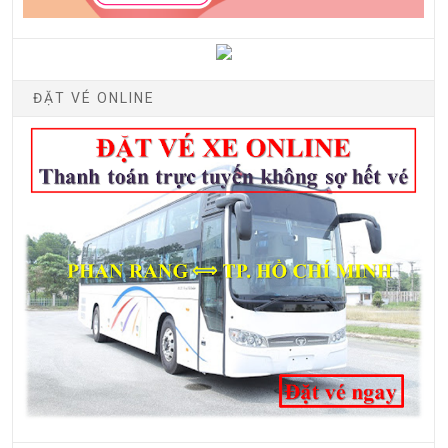
ĐẶT VÉ ONLINE