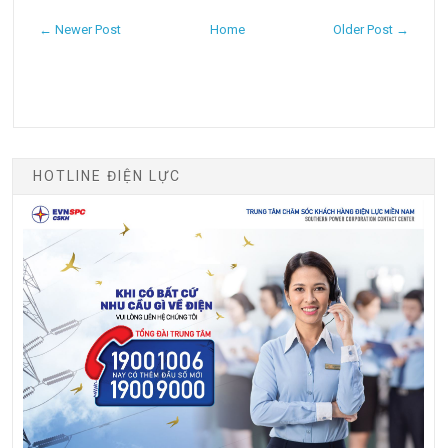
← Newer Post
Home
Older Post →
HOTLINE ĐIỆN LỰC