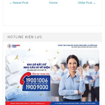
← Newer Post
Home
Older Post →
HOTLINE ĐIỆN LỰC