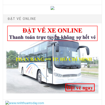
ĐẶT VÉ ONLINE