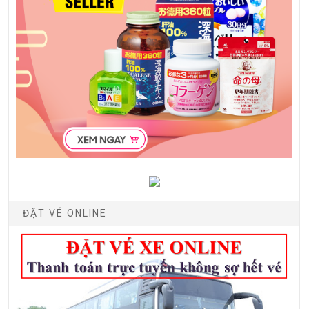
ĐẶT VÉ ONLINE