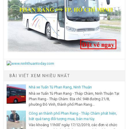
BÀI VIẾT XEM NHIỀU NHẤT
Nhà xe Tuấn Tú Phan Rang, Ninh Thuận
Nhà xe Tuấn Tú Phan Rang - Tháp Chàm, Ninh Thuận Tại
Phan Rang - Tháp Chàm: Địa chỉ: 948 đường 21/8,
phường Đô Vinh, thành phố Phan Rang...
Công an thành phố Phan Rang - Tháp Chàm phát hiện,
bắt quả tang đối tượng mua, bán ma túy.
Vào khoảng 11h00’ ngày 17/12/2019, các đơn vị chức