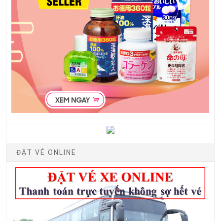
ĐẶT VÉ ONLINE