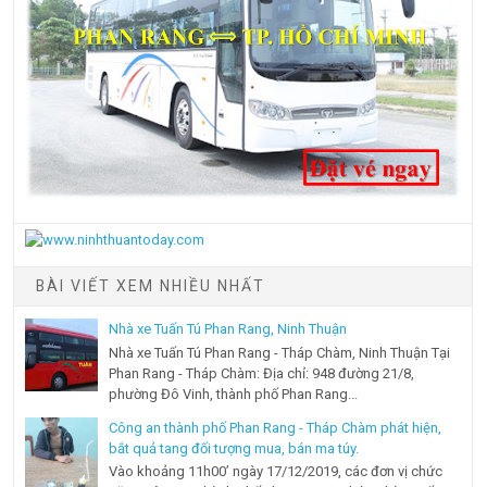
BÀI VIẾT XEM NHIỀU NHẤT
Nhà xe Tuấn Tú Phan Rang, Ninh Thuận
Nhà xe Tuấn Tú Phan Rang - Tháp Chàm, Ninh Thuận Tại
Phan Rang - Tháp Chàm: Địa chỉ: 948 đường 21/8,
phường Đô Vinh, thành phố Phan Rang...
Công an thành phố Phan Rang - Tháp Chàm phát hiện,
bắt quả tang đối tượng mua, bán ma túy.
Vào khoảng 11h00’ ngày 17/12/2019, các đơn vị chức