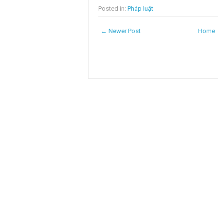
Posted in:
Pháp luật
← Newer Post
Home