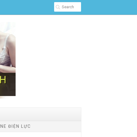
NE ĐIỆN LỰC