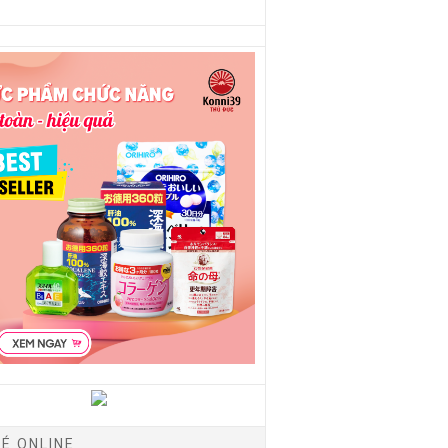
É ONLINE