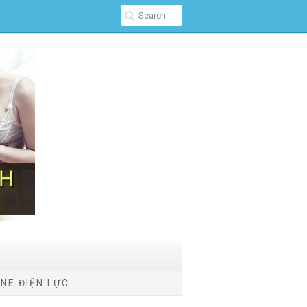
NE ĐIỆN LỰC