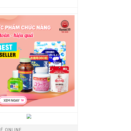
É ONLINE