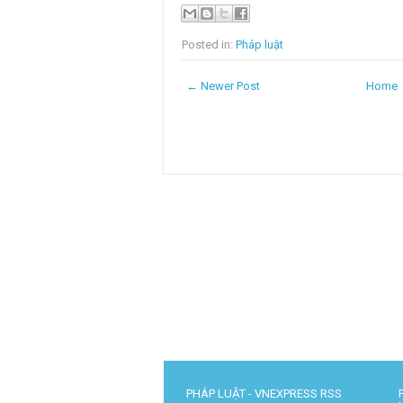
Posted in:
Pháp luật
← Newer Post
Home
PHÁP LUẬT - VNEXPRESS RSS