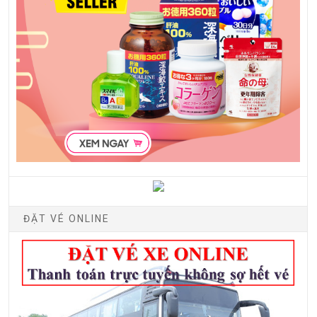
ĐẶT VÉ ONLINE