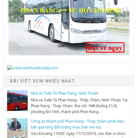
BÀI VIẾT XEM NHIỀU NHẤT
Nhà xe Tuấn Tú Phan Rang, Ninh Thuận
Nhà xe Tuấn Tú Phan Rang - Tháp Chàm, Ninh Thuận Tại
Phan Rang - Tháp Chàm: Địa chỉ: 948 đường 21/8,
phường Đô Vinh, thành phố Phan Rang...
Công an thành phố Phan Rang - Tháp Chàm phát hiện,
bắt quả tang đối tượng mua, bán ma túy.
Vào khoảng 11h00’ ngày 17/12/2019, các đơn vị chức