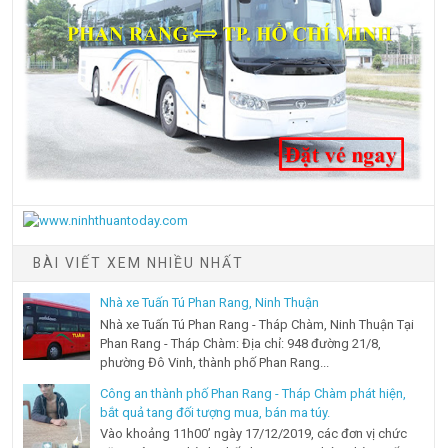
BÀI VIẾT XEM NHIỀU NHẤT
Nhà xe Tuấn Tú Phan Rang, Ninh Thuận
Nhà xe Tuấn Tú Phan Rang - Tháp Chàm, Ninh Thuận Tại
Phan Rang - Tháp Chàm: Địa chỉ: 948 đường 21/8,
phường Đô Vinh, thành phố Phan Rang...
Công an thành phố Phan Rang - Tháp Chàm phát hiện,
bắt quả tang đối tượng mua, bán ma túy.
Vào khoảng 11h00’ ngày 17/12/2019, các đơn vị chức