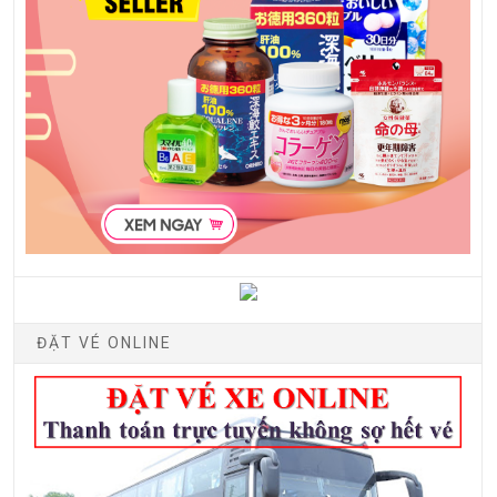
ĐẶT VÉ ONLINE