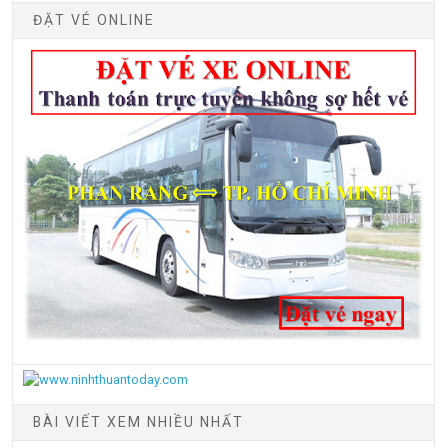
ĐẶT VÉ ONLINE
BÀI VIẾT XEM NHIỀU NHẤT