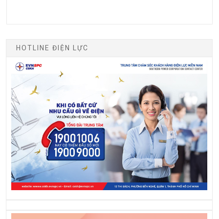
HOTLINE ĐIỆN LỰC