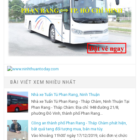
BÀI VIẾT XEM NHIỀU NHẤT
Nhà xe Tuấn Tú Phan Rang, Ninh Thuận
Nhà xe Tuấn Tú Phan Rang - Tháp Chàm, Ninh Thuận Tại
Phan Rang - Tháp Chàm: Địa chỉ: 948 đường 21/8,
phường Đô Vinh, thành phố Phan Rang...
Công an thành phố Phan Rang - Tháp Chàm phát hiện,
bắt quả tang đối tượng mua, bán ma túy.
Vào khoảng 11h00’ ngày 17/12/2019, các đơn vị chức