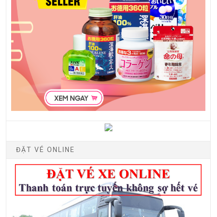
ĐẶT VÉ ONLINE