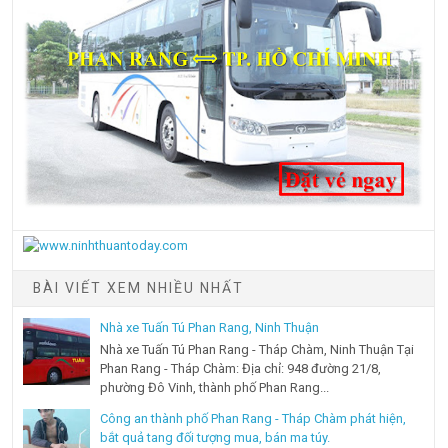
BÀI VIẾT XEM NHIỀU NHẤT
Nhà xe Tuấn Tú Phan Rang, Ninh Thuận
Nhà xe Tuấn Tú Phan Rang - Tháp Chàm, Ninh Thuận Tại
Phan Rang - Tháp Chàm: Địa chỉ: 948 đường 21/8,
phường Đô Vinh, thành phố Phan Rang...
Công an thành phố Phan Rang - Tháp Chàm phát hiện,
bắt quả tang đối tượng mua, bán ma túy.