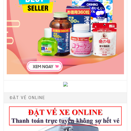
ĐẶT VÉ ONLINE