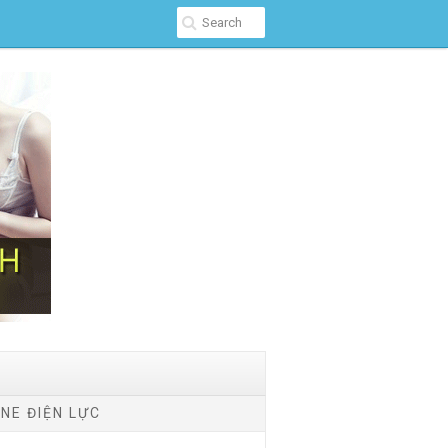
NE ĐIỆN LỰC