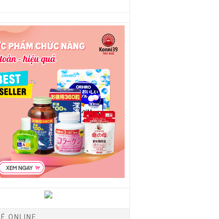
É ONLINE