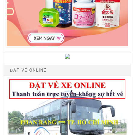
ĐẶT VÉ ONLINE