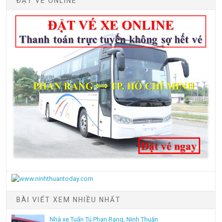
ĐẶT VÉ ONLINE
BÀI VIẾT XEM NHIỀU NHẤT
Nhà xe Tuấn Tú Phan Rang, Ninh Thuận