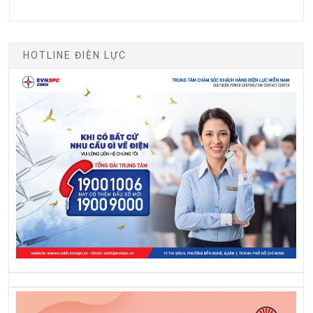
HOTLINE ĐIỆN LỰC