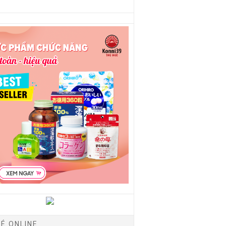
É ONLINE