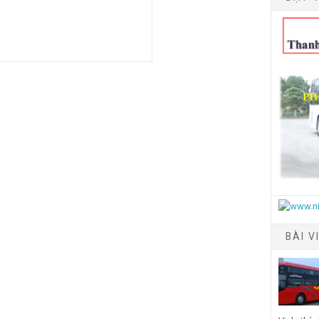
BÀI V