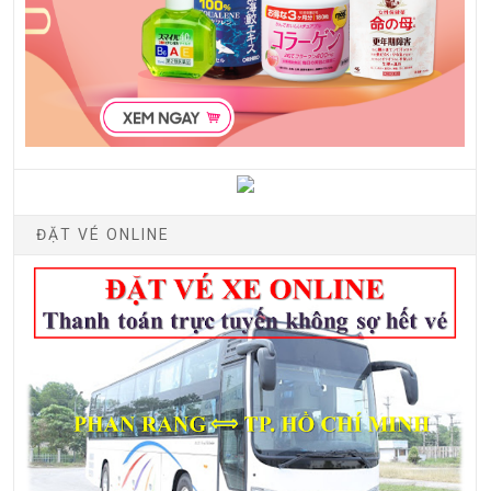
ĐẶT VÉ ONLINE