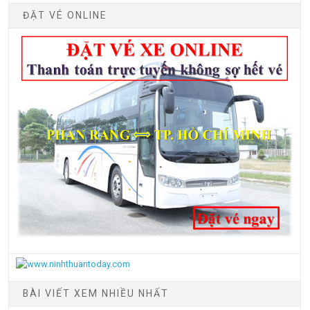
ĐẶT VÉ ONLINE
BÀI VIẾT XEM NHIỀU NHẤT