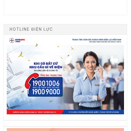
HOTLINE ĐIỆN LỰC