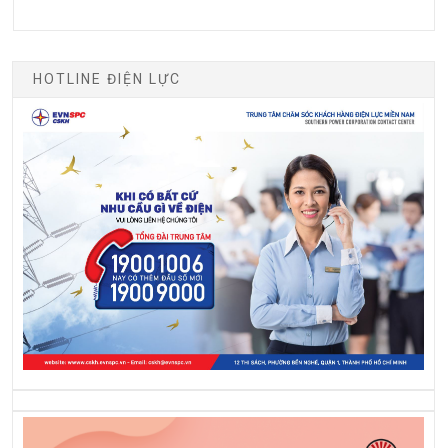
HOTLINE ĐIỆN LỰC