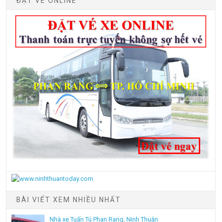
ĐẶT VÉ ONLINE
BÀI VIẾT XEM NHIỀU NHẤT
Nhà xe Tuấn Tú Phan Rang, Ninh Thuận