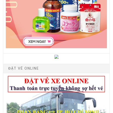
ĐẶT VÉ ONLINE