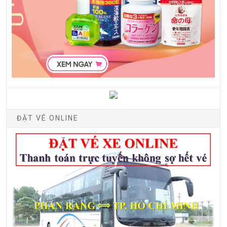
ĐẶT VÉ ONLINE