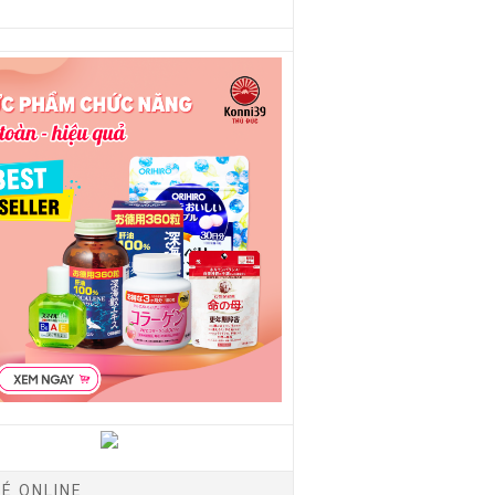
É ONLINE