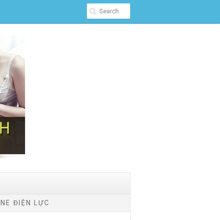
NE ĐIỆN LỰC