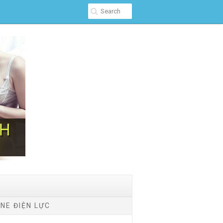
NE ĐIỆN LỰC