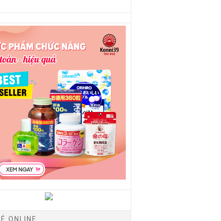
É ONLINE