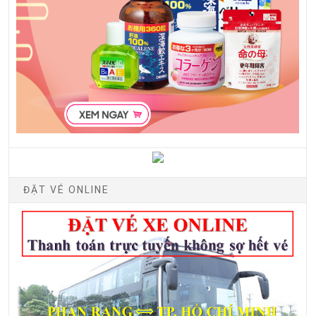
ĐẶT VÉ ONLINE