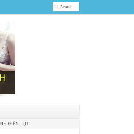
NE ĐIỆN LỰC