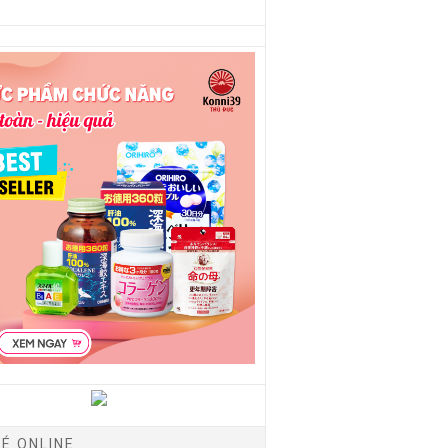
É ONLINE