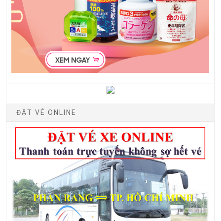
ĐẶT VÉ ONLINE