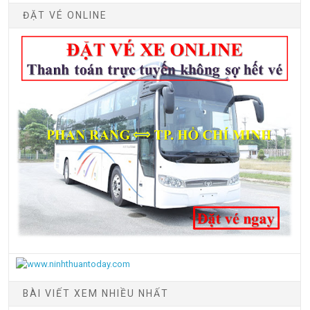
ĐẶT VÉ ONLINE
BÀI VIẾT XEM NHIỀU NHẤT