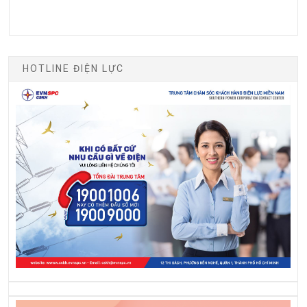
HOTLINE ĐIỆN LỰC