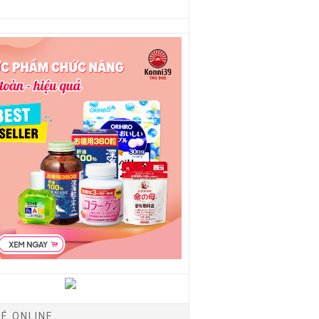
É ONLINE