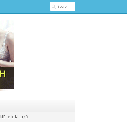
NE ĐIỆN LỰC