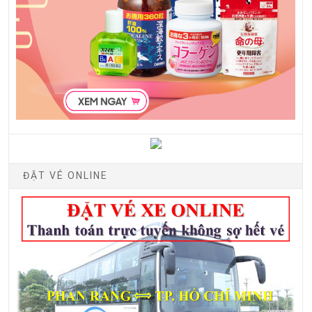
ĐẶT VÉ ONLINE