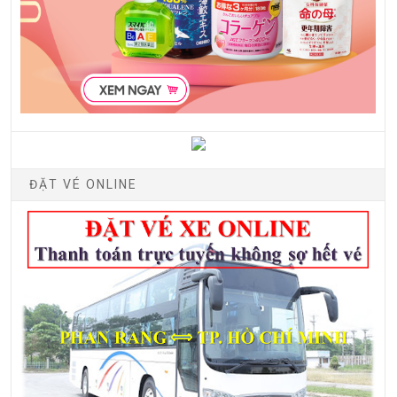
ĐẶT VÉ ONLINE