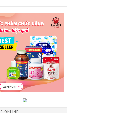
É ONLINE