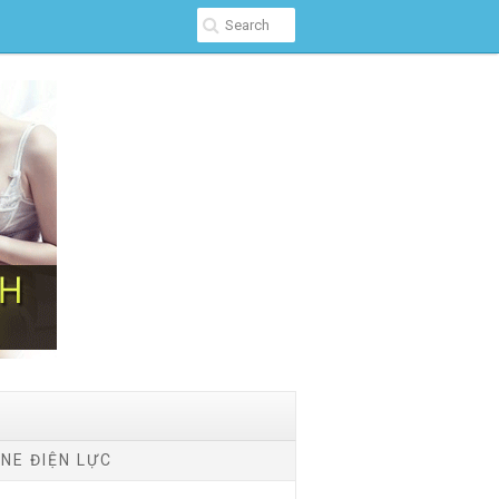
NE ĐIỆN LỰC