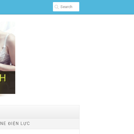
NE ĐIỆN LỰC