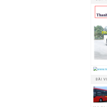
BÀI V