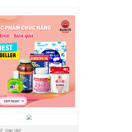
É ONLINE